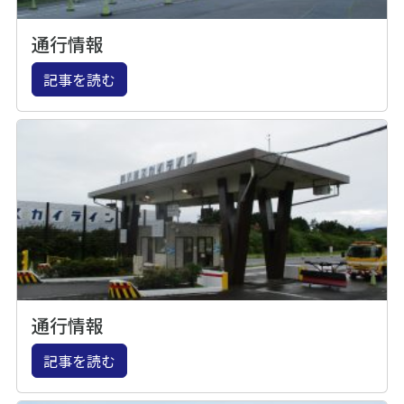
通行情報
記事を読む
通行情報
記事を読む