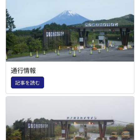
通行情報
記事を読む