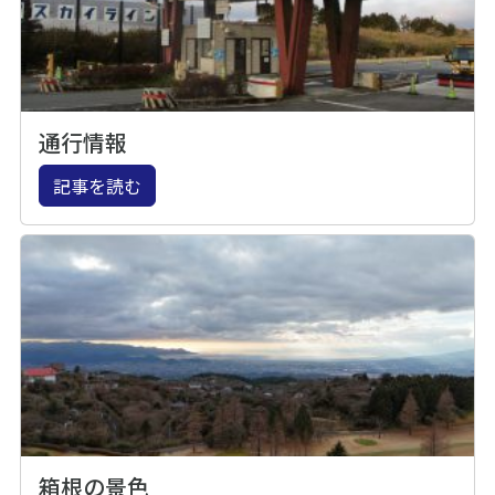
通行情報
記事を読む
箱根の景色