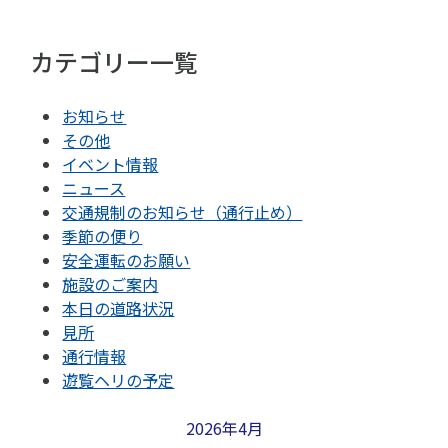
カテゴリー一覧
お知らせ
その他
イベント情報
ニュース
交通規制のお知らせ（通行止め）
季節の便り
安全運転のお願い
施設のご案内
本日の道路状況
見所
通行情報
遊覧ヘリの予定
2026年4月