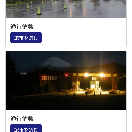
通行情報
記事を読む
通行情報
記事を読む