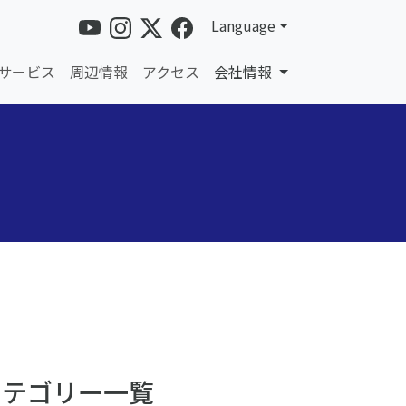
Language
サービス
周辺情報
アクセス
会社情報
カテゴリー一覧