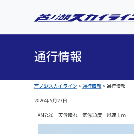
通行情報
芦ノ湖スカイライン
>
通行情報
>
通行情報
2026年5月27日
AM7:20 天候晴れ 気温13度 風速１ｍ