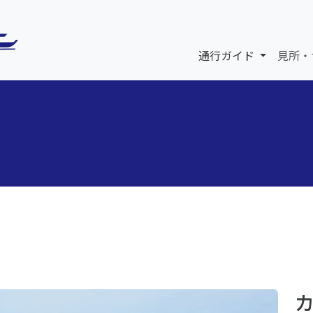
通行ガイド
見所・