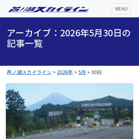
MENU
アーカイブ：2026年5月30日の
記事一覧
芦ノ湖スカイライン
>
2026年
>
5月
>
30日