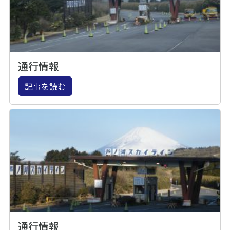
通行情報
記事を読む
通行情報