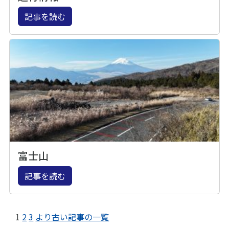
記事を読む
富士山
記事を読む
1
2
3
より古い記事の一覧