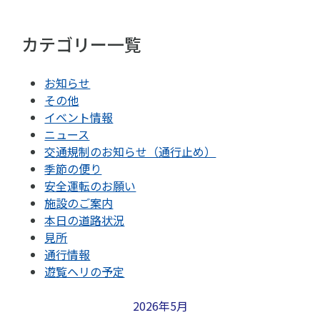
カテゴリー一覧
お知らせ
その他
イベント情報
ニュース
交通規制のお知らせ（通行止め）
季節の便り
安全運転のお願い
施設のご案内
本日の道路状況
見所
通行情報
遊覧ヘリの予定
2026年5月