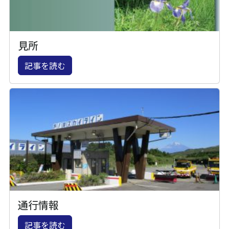
見所
記事を読む
通行情報
記事を読む