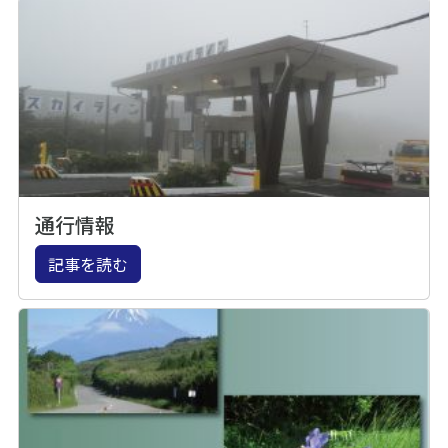
通行情報
記事を読む