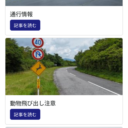
通行情報
記事を読む
動物飛び出し注意
記事を読む