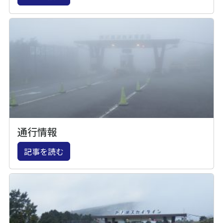
通行情報
記事を読む