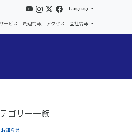
Language
サービス
周辺情報
アクセス
会社情報
テゴリー一覧
お知らせ