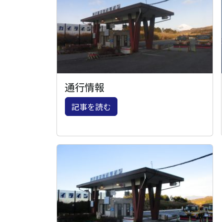
通行情報
記事を読む