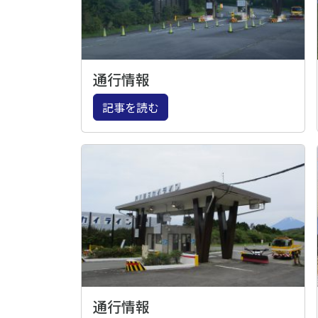
通行情報
記事を読む
通行情報