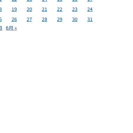
8
19
20
21
22
23
24
5
26
27
28
29
30
31
月
6月 »