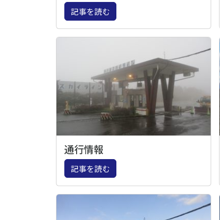
記事を読む
通行情報
記事を読む