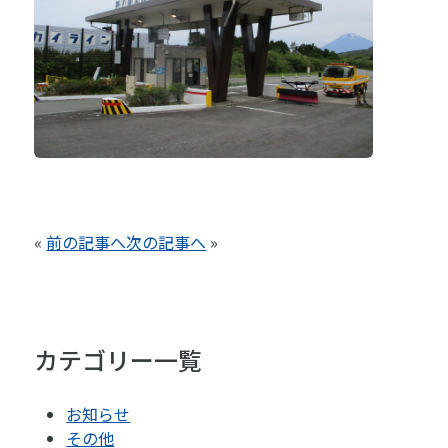
«
前の記事へ
次の記事へ
»
カテゴリー一覧
お知らせ
その他