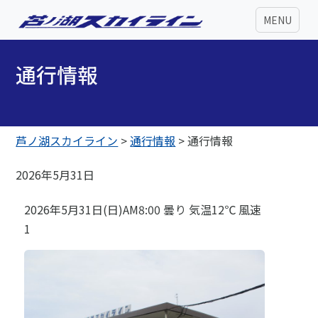
MENU
通行情報
芦ノ湖スカイライン
>
通行情報
>
通行情報
2026年5月31日
2026年5月31日(日)AM8:00 曇り 気温12℃ 風速
1