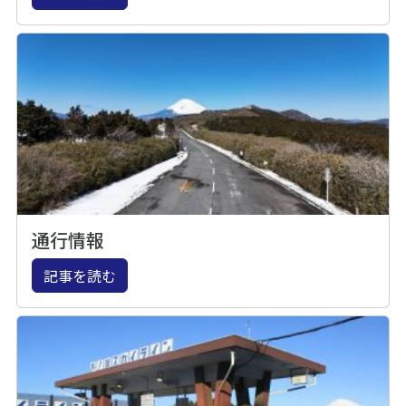
通行情報
記事を読む