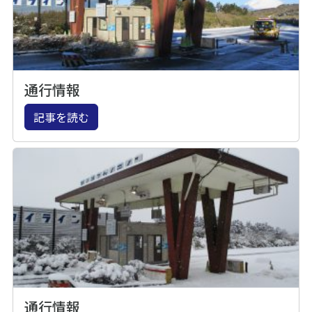
通行情報
記事を読む
通行情報