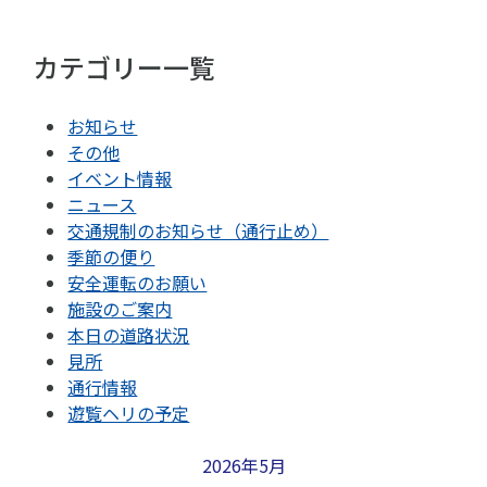
カテゴリー一覧
お知らせ
その他
イベント情報
ニュース
交通規制のお知らせ（通行止め）
季節の便り
安全運転のお願い
施設のご案内
本日の道路状況
見所
通行情報
遊覧ヘリの予定
2026年5月