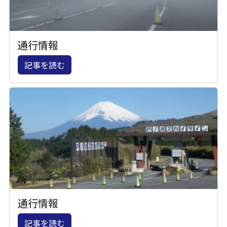
通行情報
記事を読む
通行情報
記事を読む