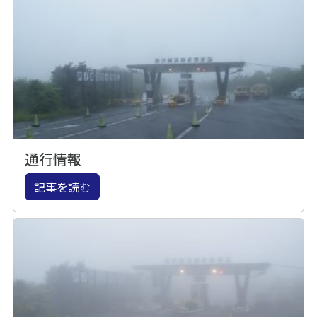
通行情報
記事を読む