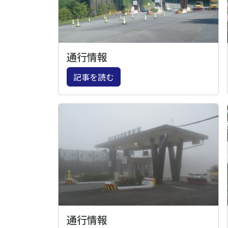
通行情報
記事を読む
通行情報