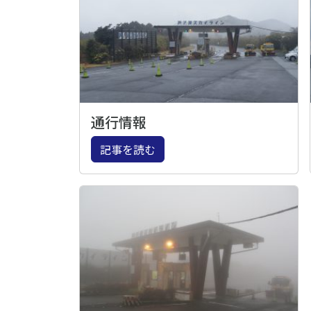
通行情報
記事を読む