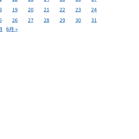
8
19
20
21
22
23
24
5
26
27
28
29
30
31
月
6月 »