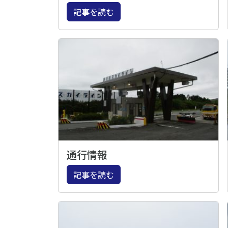
記事を読む
通行情報
記事を読む