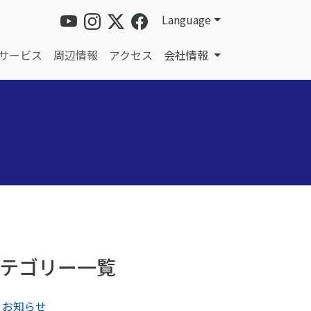
Language
サービス
周辺情報
アクセス
会社情報
テゴリー一覧
お知らせ