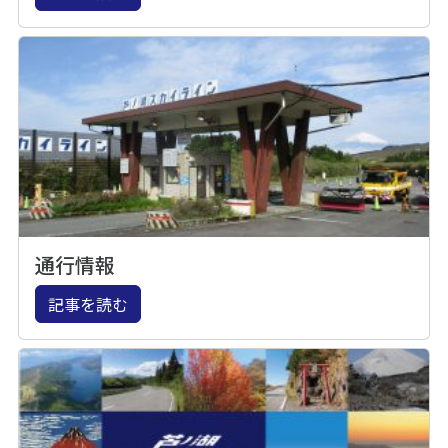
通行情報
記事を読む