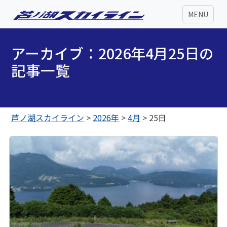
MENU
アーカイブ：2026年4月25日の
記事一覧
芦ノ湖スカイライン
>
2026年
>
4月
>
25日