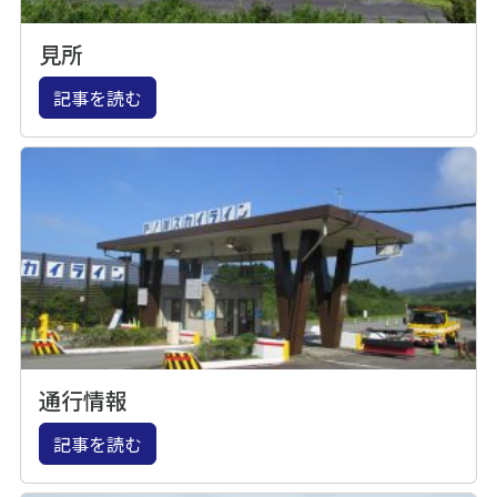
見所
記事を読む
通行情報
記事を読む