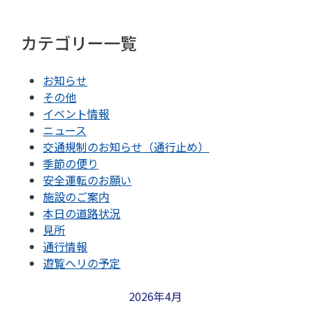
カテゴリー一覧
お知らせ
その他
イベント情報
ニュース
交通規制のお知らせ（通行止め）
季節の便り
安全運転のお願い
施設のご案内
本日の道路状況
見所
通行情報
遊覧ヘリの予定
2026年4月