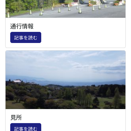
通行情報
記事を読む
見所
記事を読む