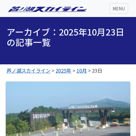
MENU
アーカイブ：2025年10月23日
の記事一覧
芦ノ湖スカイライン
>
2025年
>
10月
>
23日