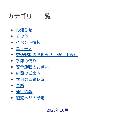
カテゴリー一覧
お知らせ
その他
イベント情報
ニュース
交通規制のお知らせ（通行止め）
季節の便り
安全運転のお願い
施設のご案内
本日の道路状況
見所
通行情報
遊覧ヘリの予定
2025年10月