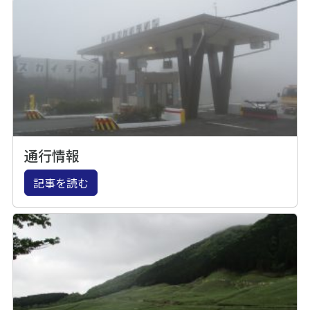
通行情報
記事を読む