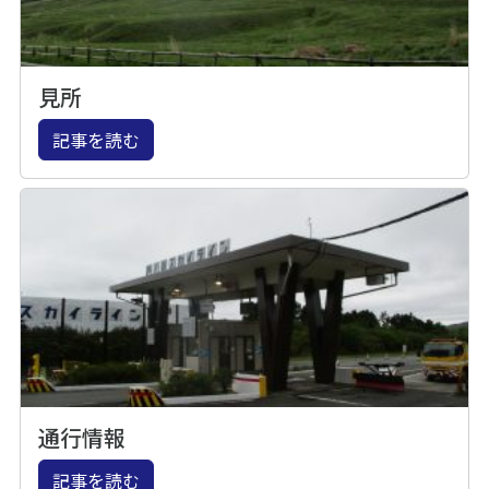
見所
記事を読む
通行情報
記事を読む