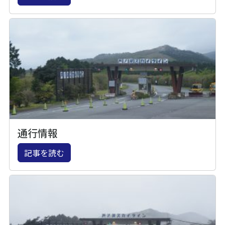
通行情報
記事を読む