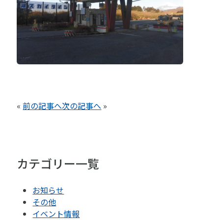
«
前の記事へ
次の記事へ
»
カテゴリー一覧
お知らせ
その他
イベント情報