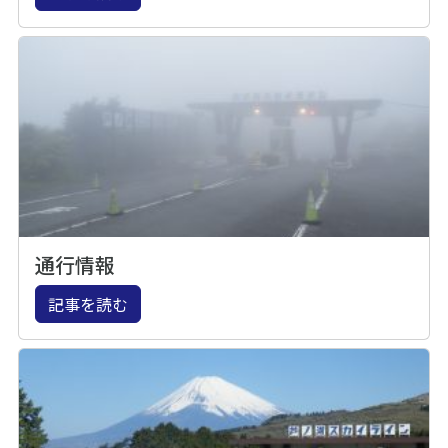
通行情報
記事を読む