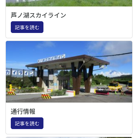
芦ノ湖スカイライン
記事を読む
通行情報
記事を読む