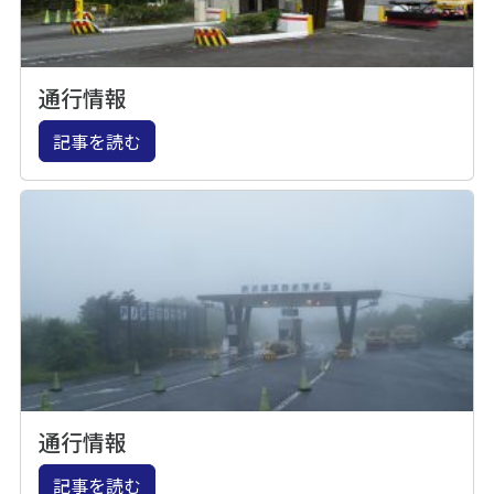
通行情報
記事を読む
通行情報
記事を読む