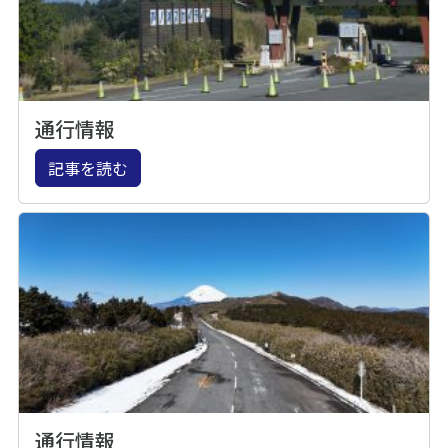
通行情報
記事を読む
通行情報