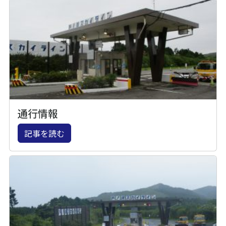
通行情報
記事を読む