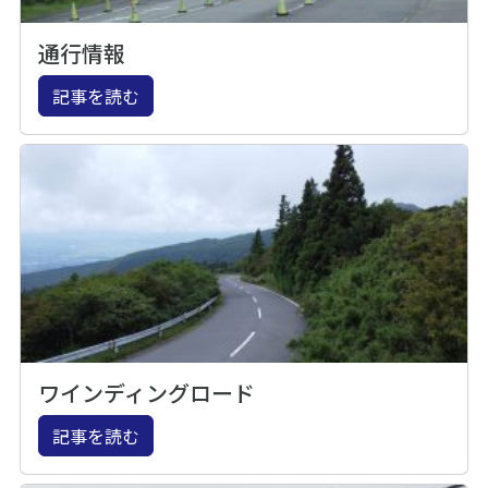
通行情報
記事を読む
ワインディングロード
記事を読む