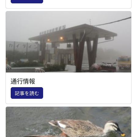
通行情報
記事を読む