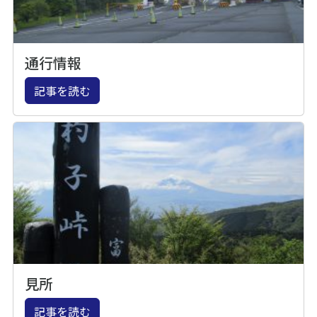
通行情報
記事を読む
見所
記事を読む