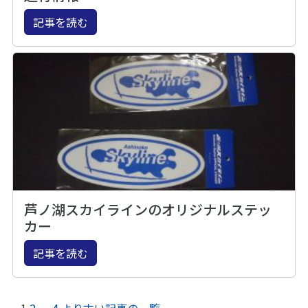
記事を読む
芦ノ湖スカイラインのオリジナルステッ
カー
記事を読む