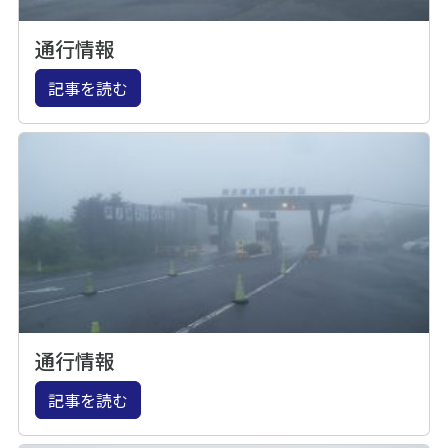
通行情報
記事を読む
通行情報
記事を読む