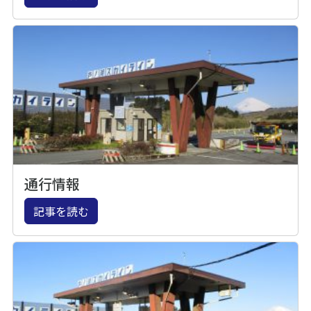
通行情報
記事を読む