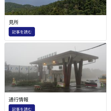
見所
記事を読む
通行情報
記事を読む