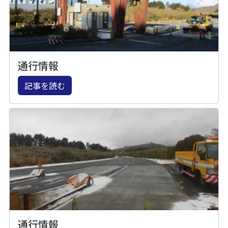
通行情報
記事を読む
通行情報