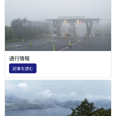
通行情報
記事を読む