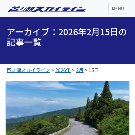
MENU
アーカイブ：2026年2月15日の
記事一覧
芦ノ湖スカイライン
>
2026年
>
2月
>
15日