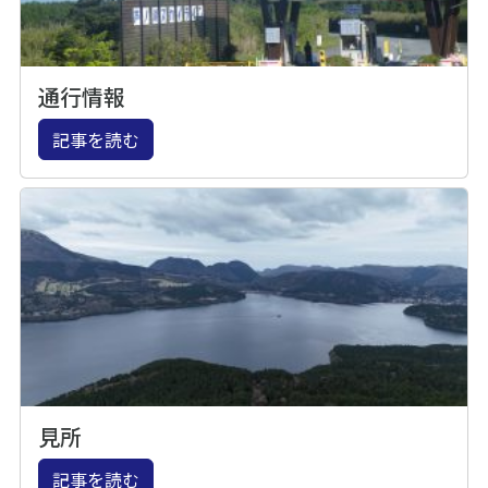
通行情報
記事を読む
見所
記事を読む