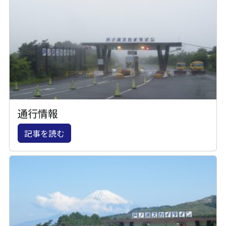
通行情報
記事を読む