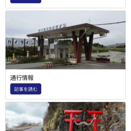
通行情報
記事を読む