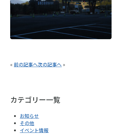
«
前の記事へ
次の記事へ
»
カテゴリー一覧
お知らせ
その他
イベント情報