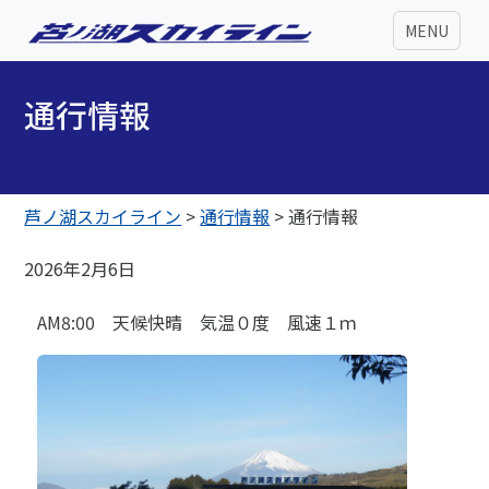
MENU
通行情報
芦ノ湖スカイライン
>
通行情報
>
通行情報
2026年2月6日
AM8:00 天候快晴 気温０度 風速１ｍ