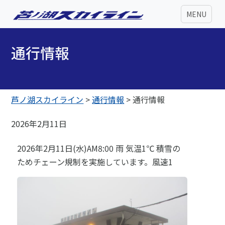
MENU
通行情報
芦ノ湖スカイライン
>
通行情報
>
通行情報
2026年2月11日
2026年2月11日(水)AM8:00 雨 気温1℃ 積雪の
ためチェーン規制を実施しています。風速1