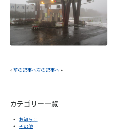
«
前の記事へ
次の記事へ
»
カテゴリー一覧
お知らせ
その他