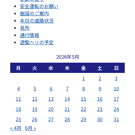
安全運転のお願い
施設のご案内
本日の道路状況
見所
通行情報
遊覧ヘリの予定
2026年5月
月
火
水
木
金
土
日
1
2
3
4
5
6
7
8
9
10
11
12
13
14
15
16
17
18
19
20
21
22
23
24
25
26
27
28
29
30
31
« 4月
6月 »