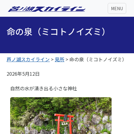
MENU
命の泉（ミコトノイズミ）
芦ノ湖スカイライン
>
見所
>
命の泉（ミコトノイズミ）
2026年5月12日
自然の水が湧き出る小さな神社