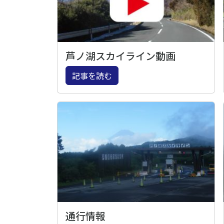
芦ノ湖スカイライン動画
記事を読む
通行情報