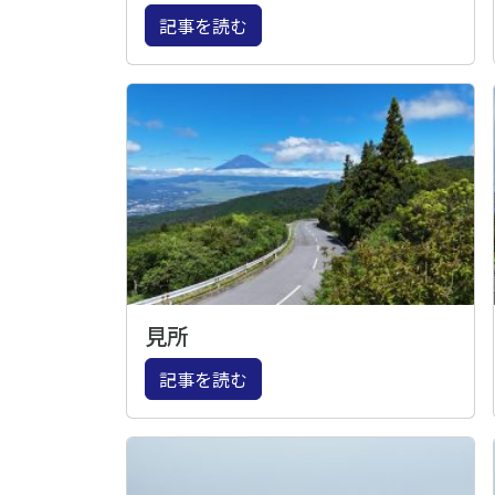
記事を読む
見所
記事を読む