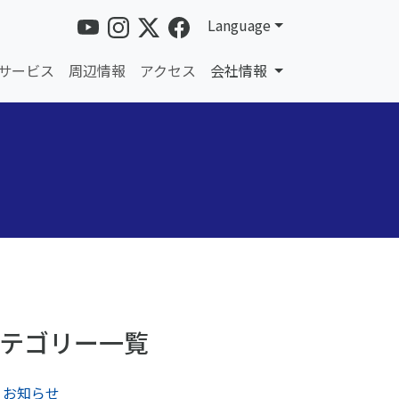
Language
サービス
周辺情報
アクセス
会社情報
テゴリー一覧
お知らせ