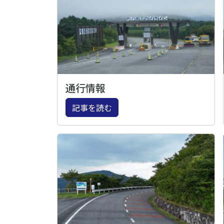
通行情報
記事を読む