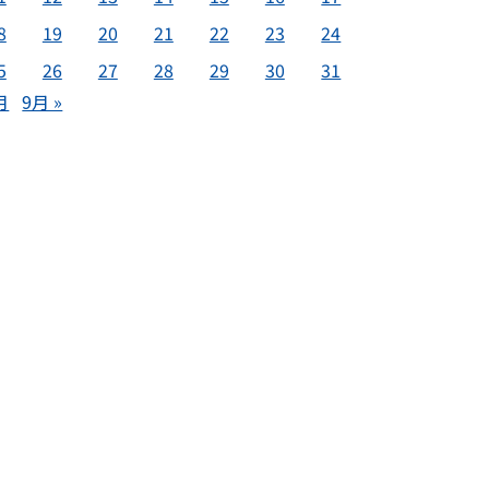
8
19
20
21
22
23
24
5
26
27
28
29
30
31
月
9月 »