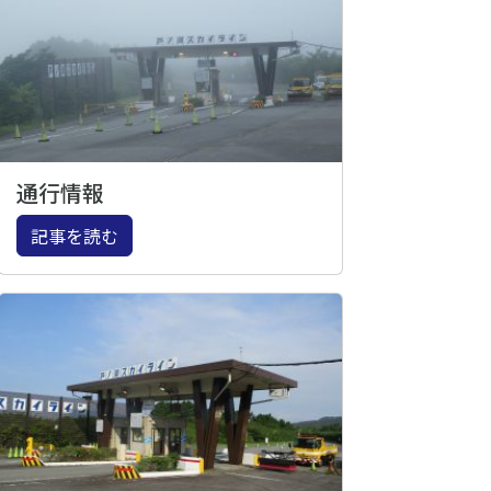
通行情報
記事を読む