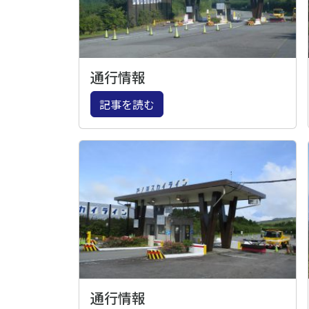
通行情報
記事を読む
通行情報