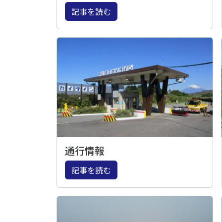
記事を読む
通行情報
記事を読む