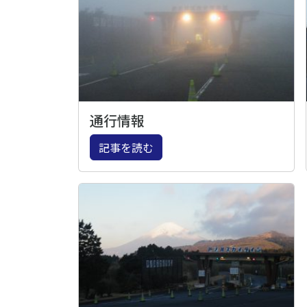
通行情報
記事を読む