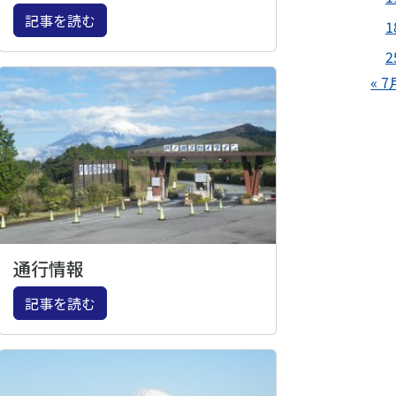
記事を読む
1
2
« 7
通行情報
記事を読む