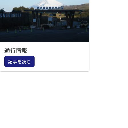
通行情報
記事を読む