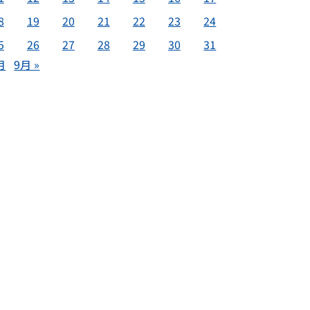
8
19
20
21
22
23
24
5
26
27
28
29
30
31
月
9月 »