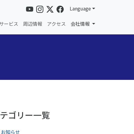
Language
サービス
周辺情報
アクセス
会社情報
テゴリー一覧
お知らせ