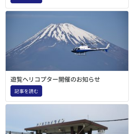
遊覧ヘリコプター開催のお知らせ
記事を読む