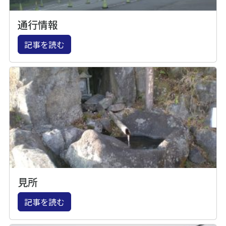
通行情報
記事を読む
見所
記事を読む