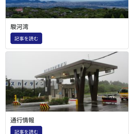
駿河湾
記事を読む
通行情報
記事を読む