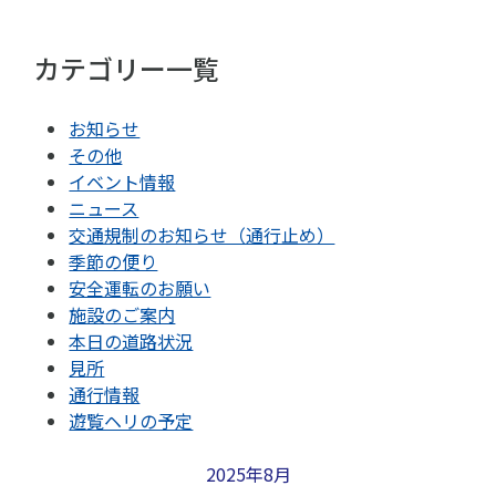
カテゴリー一覧
お知らせ
その他
イベント情報
ニュース
交通規制のお知らせ（通行止め）
季節の便り
安全運転のお願い
施設のご案内
本日の道路状況
見所
通行情報
遊覧ヘリの予定
2025年8月