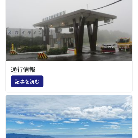
通行情報
記事を読む