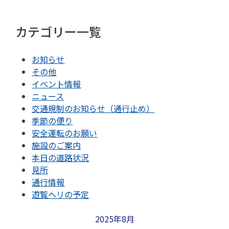
カテゴリー一覧
お知らせ
その他
イベント情報
ニュース
交通規制のお知らせ（通行止め）
季節の便り
安全運転のお願い
施設のご案内
本日の道路状況
見所
通行情報
遊覧ヘリの予定
2025年8月