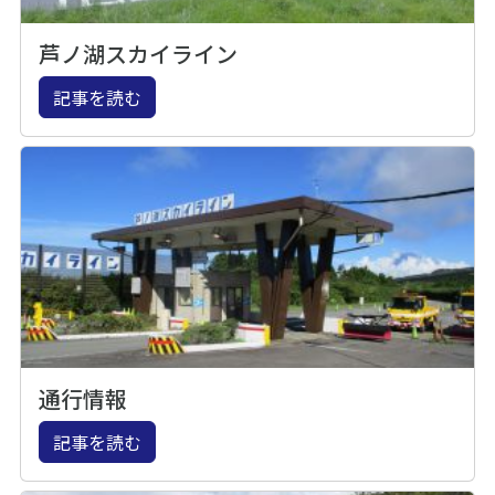
芦ノ湖スカイライン
記事を読む
通行情報
記事を読む