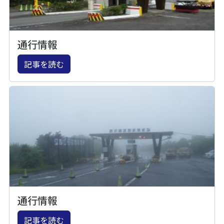
通行情報
記事を読む
通行情報
記事を読む