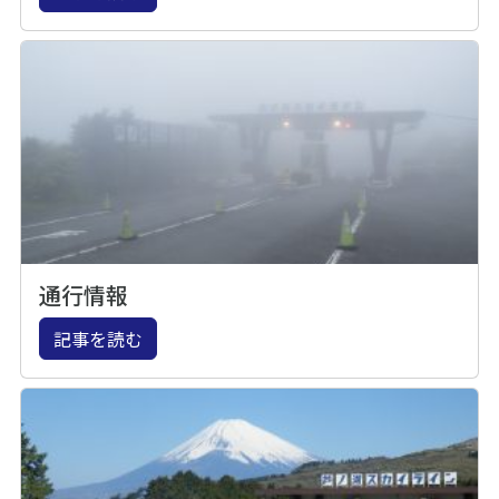
通行情報
記事を読む