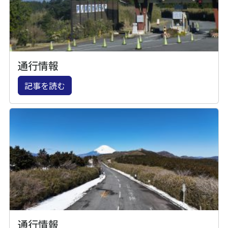
通行情報
記事を読む
通行情報