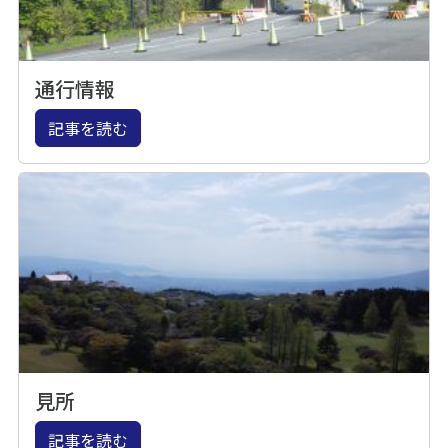
通行情報
記事を読む
見所
記事を読む