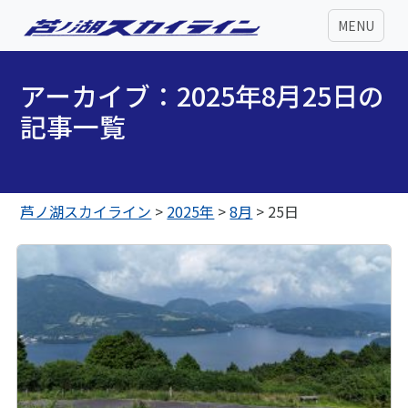
MENU
アーカイブ：2025年8月25日の
記事一覧
芦ノ湖スカイライン
>
2025年
>
8月
>
25日