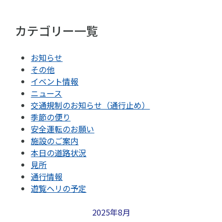
カテゴリー一覧
お知らせ
その他
イベント情報
ニュース
交通規制のお知らせ（通行止め）
季節の便り
安全運転のお願い
施設のご案内
本日の道路状況
見所
通行情報
遊覧ヘリの予定
2025年8月