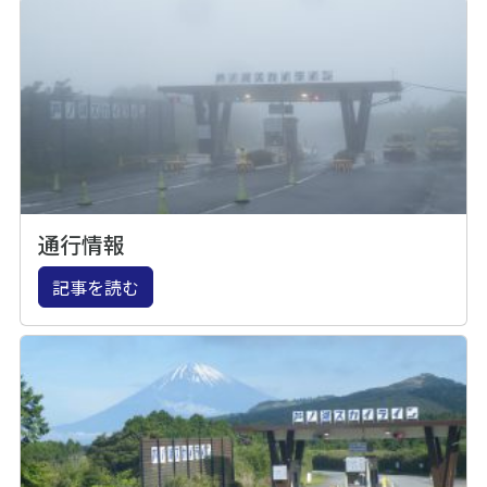
通行情報
記事を読む