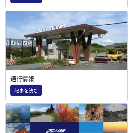
通行情報
記事を読む