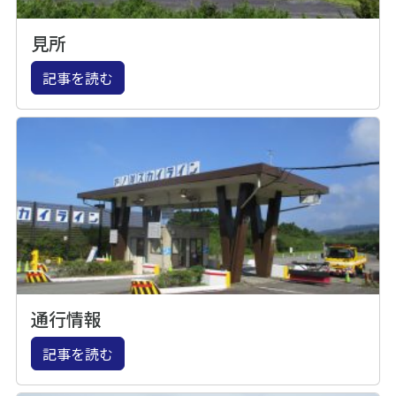
見所
記事を読む
通行情報
記事を読む