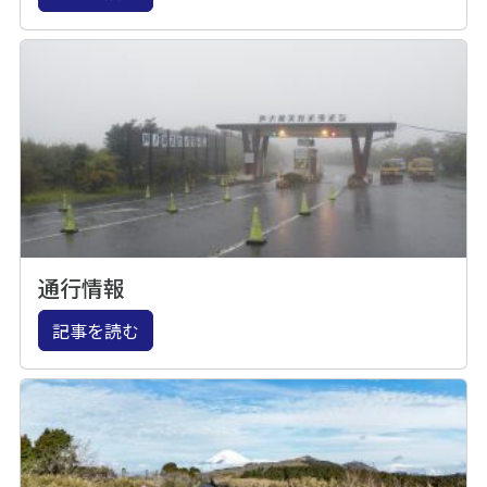
通行情報
記事を読む