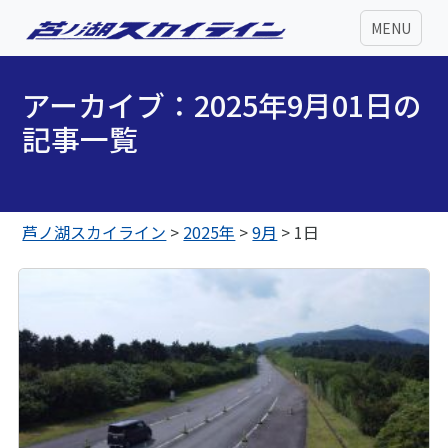
MENU
アーカイブ：2025年9月01日の
記事一覧
芦ノ湖スカイライン
>
2025年
>
9月
>
1日