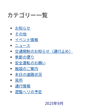
カテゴリー一覧
お知らせ
その他
イベント情報
ニュース
交通規制のお知らせ（通行止め）
季節の便り
安全運転のお願い
施設のご案内
本日の道路状況
見所
通行情報
遊覧ヘリの予定
2025年9月