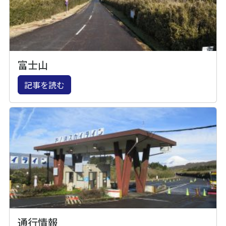
富士山
記事を読む
通行情報