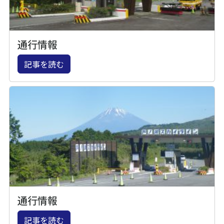
通行情報
記事を読む
通行情報
記事を読む