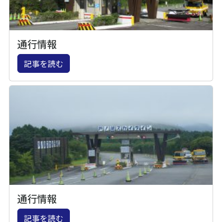
通行情報
記事を読む
通行情報
記事を読む