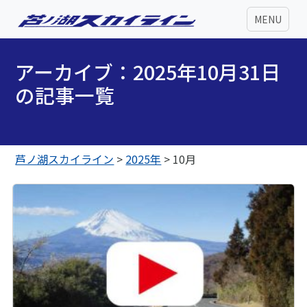
MENU
アーカイブ：2025年10月31日
の記事一覧
芦ノ湖スカイライン
>
2025年
>
10月