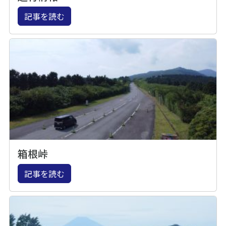
記事を読む
箱根峠
記事を読む