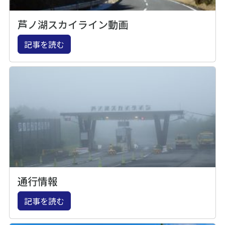
芦ノ湖スカイライン動画
記事を読む
通行情報
記事を読む