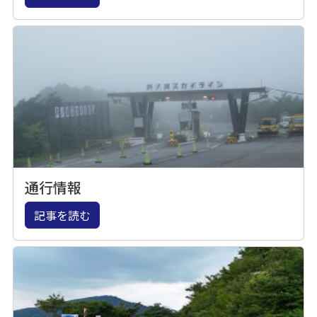
通行情報
記事を読む