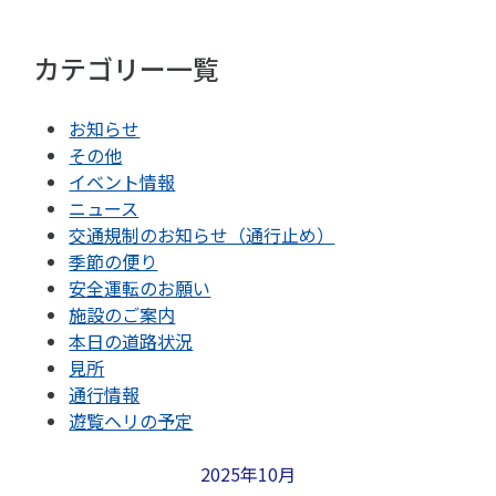
カテゴリー一覧
お知らせ
その他
イベント情報
ニュース
交通規制のお知らせ（通行止め）
季節の便り
安全運転のお願い
施設のご案内
本日の道路状況
見所
通行情報
遊覧ヘリの予定
2025年10月