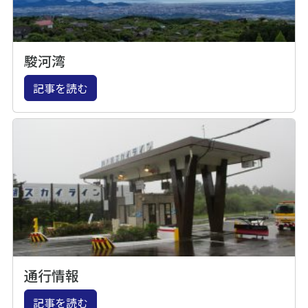
駿河湾
記事を読む
通行情報
記事を読む