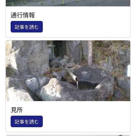
通行情報
記事を読む
見所
記事を読む