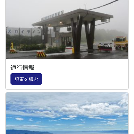
通行情報
記事を読む