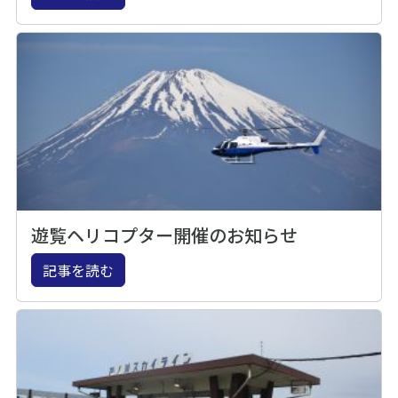
遊覧ヘリコプター開催のお知らせ
記事を読む