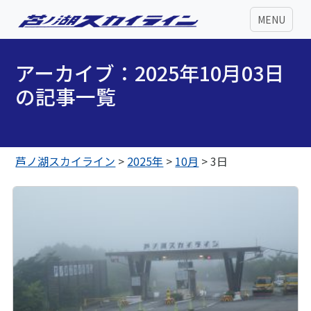
MENU
アーカイブ：2025年10月03日
の記事一覧
芦ノ湖スカイライン
>
2025年
>
10月
>
3日