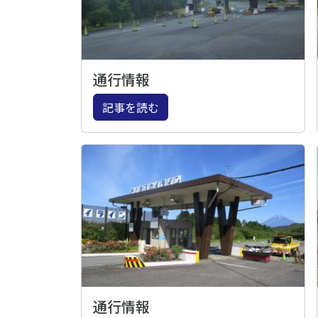
通行情報
記事を読む
通行情報