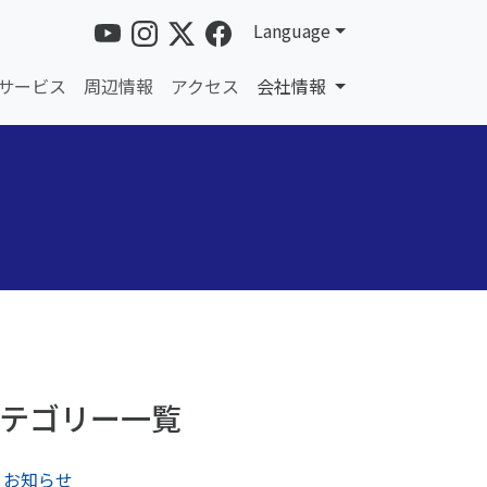
Language
サービス
周辺情報
アクセス
会社情報
テゴリー一覧
お知らせ