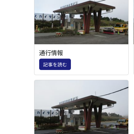
通行情報
記事を読む