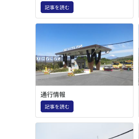
記事を読む
通行情報
記事を読む