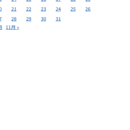
0
21
22
23
24
25
26
7
28
29
30
31
月
11月 »