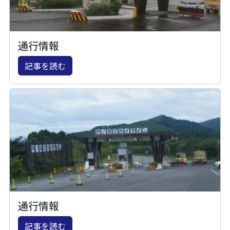
通行情報
記事を読む
通行情報
記事を読む