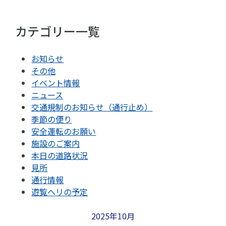
カテゴリー一覧
お知らせ
その他
イベント情報
ニュース
交通規制のお知らせ（通行止め）
季節の便り
安全運転のお願い
施設のご案内
本日の道路状況
見所
通行情報
遊覧ヘリの予定
2025年10月