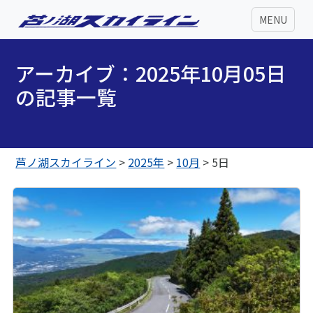
MENU
アーカイブ：2025年10月05日
の記事一覧
芦ノ湖スカイライン
>
2025年
>
10月
>
5日