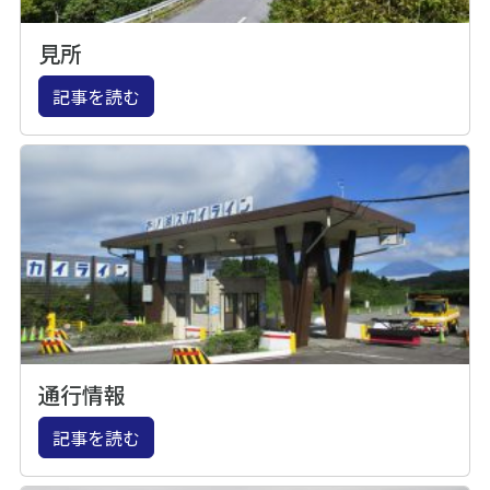
見所
記事を読む
通行情報
記事を読む