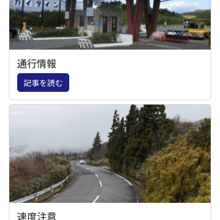
通行情報
記事を読む
速度注意