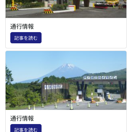
通行情報
記事を読む
通行情報
記事を読む