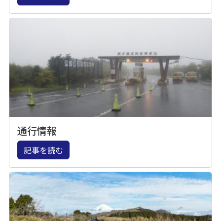
通行情報
記事を読む