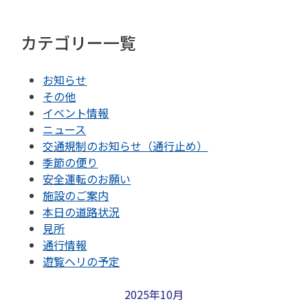
カテゴリー一覧
お知らせ
その他
イベント情報
ニュース
交通規制のお知らせ（通行止め）
季節の便り
安全運転のお願い
施設のご案内
本日の道路状況
見所
通行情報
遊覧ヘリの予定
2025年10月