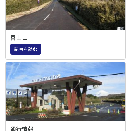
富士山
記事を読む
通行情報