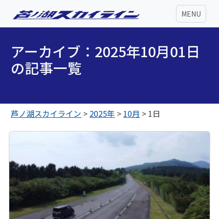
MENU
アーカイブ：2025年10月01日
の記事一覧
芦ノ湖スカイライン
>
2025年
>
10月
>
1日