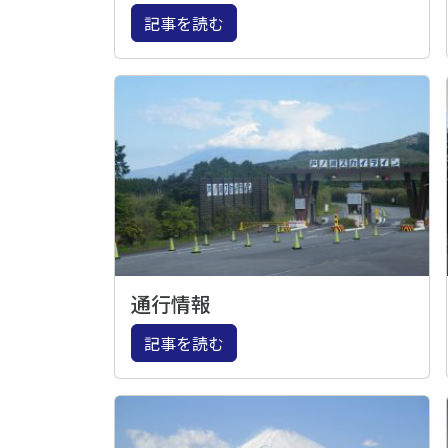
記事を読む
通行情報
記事を読む