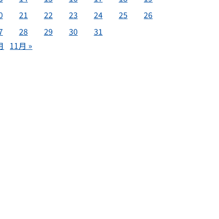
0
21
22
23
24
25
26
7
28
29
30
31
月
11月 »