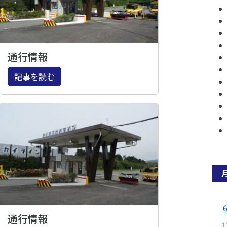
通行情報
記事を読む
通行情報
1