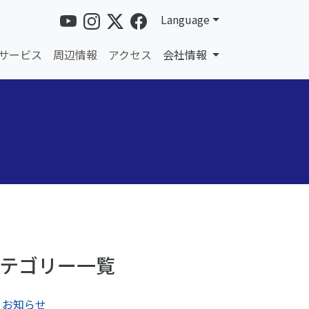
Language
サービス
周辺情報
アクセス
会社情報
テゴリー一覧
お知らせ