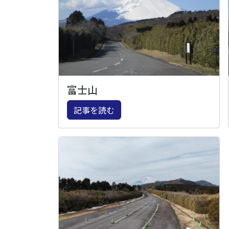
富士山
記事を読む