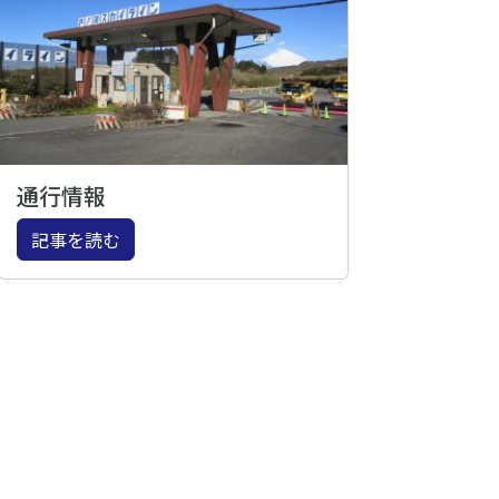
通行情報
記事を読む