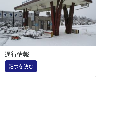
通行情報
記事を読む