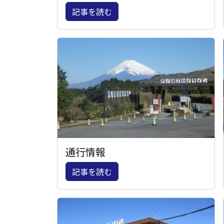
記事を読む
通行情報
記事を読む