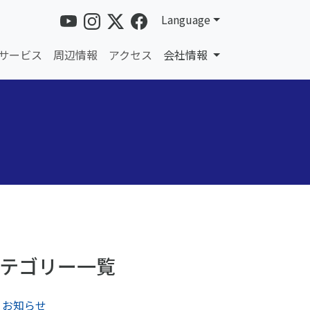
Language
サービス
周辺情報
アクセス
会社情報
テゴリー一覧
お知らせ