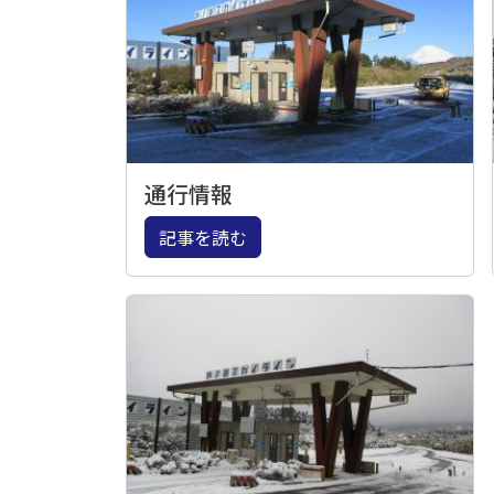
通行情報
記事を読む