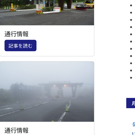
通行情報
記事を読む
通行情報
1