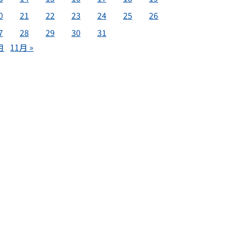
0
21
22
23
24
25
26
7
28
29
30
31
月
11月 »