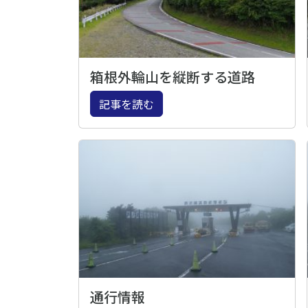
箱根外輪山を縦断する道路
記事を読む
通行情報