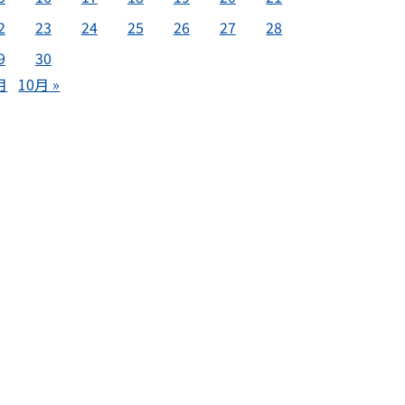
2
23
24
25
26
27
28
9
30
月
10月 »