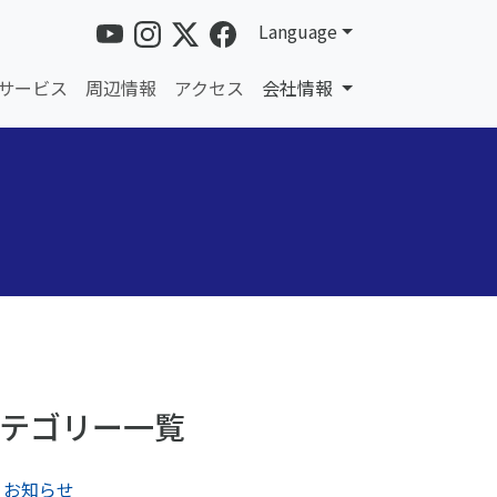
Language
サービス
周辺情報
アクセス
会社情報
テゴリー一覧
お知らせ