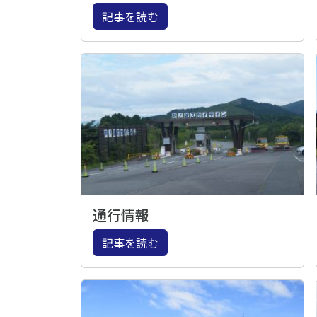
記事を読む
通行情報
記事を読む