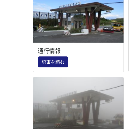
通行情報
記事を読む