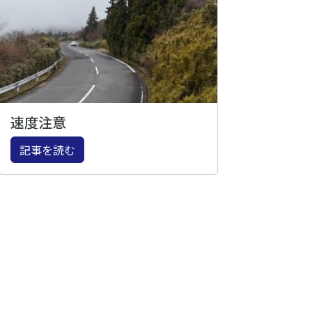
速度注意
記事を読む