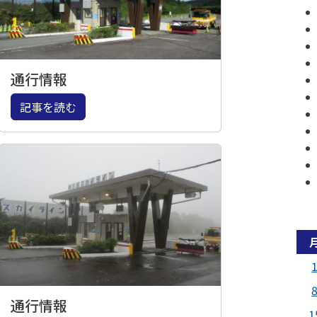
通行情報
記事を読む
通行情報
1