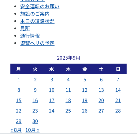
安全運転のお願い
施設のご案内
本日の道路状況
見所
通行情報
遊覧ヘリの予定
2025年9月
月
火
水
木
金
土
日
1
2
3
4
5
6
7
8
9
10
11
12
13
14
15
16
17
18
19
20
21
22
23
24
25
26
27
28
29
30
« 8月
10月 »