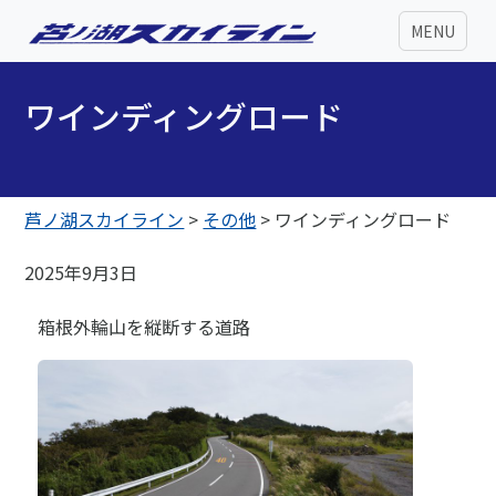
MENU
ワインディングロード
芦ノ湖スカイライン
>
その他
>
ワインディングロード
2025年9月3日
箱根外輪山を縦断する道路