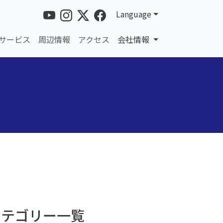
Language
サービス
周辺情報
アクセス
会社情報
カテゴリー一覧