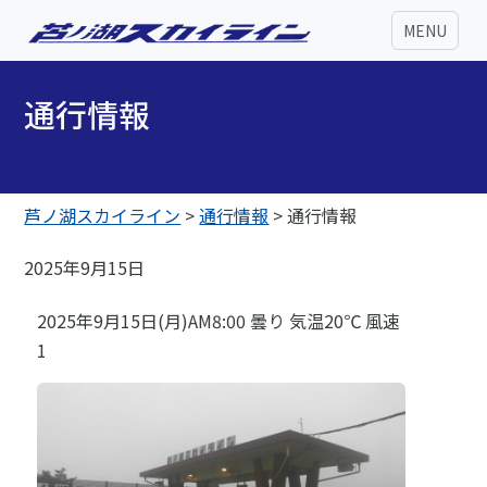
MENU
通行情報
芦ノ湖スカイライン
>
通行情報
>
通行情報
2025年9月15日
2025年9月15日(月)AM8:00 曇り 気温20℃ 風速
1