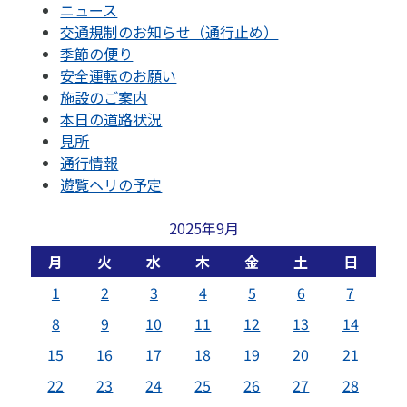
ニュース
交通規制のお知らせ（通行止め）
季節の便り
安全運転のお願い
施設のご案内
本日の道路状況
見所
通行情報
遊覧ヘリの予定
2025年9月
月
火
水
木
金
土
日
1
2
3
4
5
6
7
8
9
10
11
12
13
14
15
16
17
18
19
20
21
22
23
24
25
26
27
28