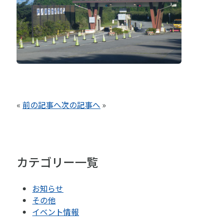
«
前の記事へ
次の記事へ
»
カテゴリー一覧
お知らせ
その他
イベント情報