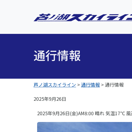
通行情報
芦ノ湖スカイライン
>
通行情報
>
通行情報
2025年9月26日
2025年9月26日(金)AM8:00 晴れ 気温17℃ 風