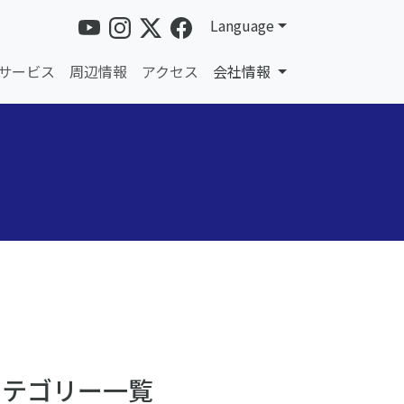
Language
サービス
周辺情報
アクセス
会社情報
カテゴリー一覧