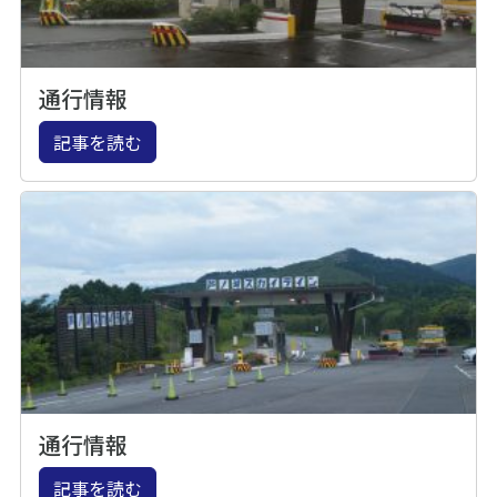
通行情報
記事を読む
通行情報
記事を読む