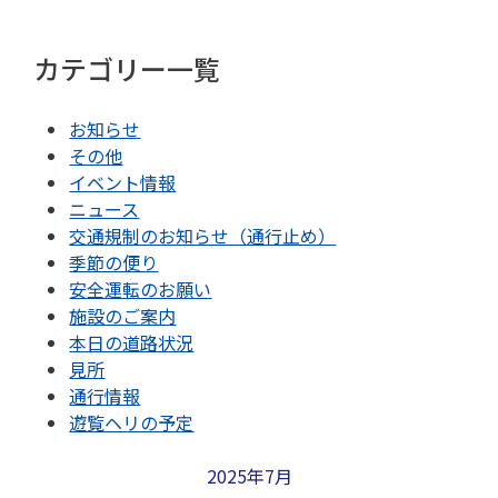
カテゴリー一覧
お知らせ
その他
イベント情報
ニュース
交通規制のお知らせ（通行止め）
季節の便り
安全運転のお願い
施設のご案内
本日の道路状況
見所
通行情報
遊覧ヘリの予定
2025年7月