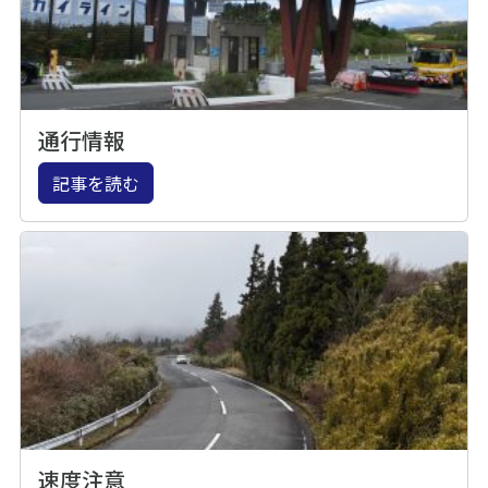
通行情報
記事を読む
速度注意