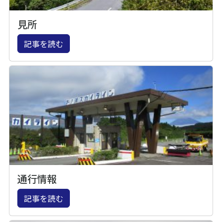
見所
記事を読む
通行情報
記事を読む