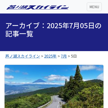
MENU
アーカイブ：2025年7月05日の
記事一覧
芦ノ湖スカイライン
>
2025年
>
7月
>
5日