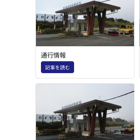
通行情報
記事を読む