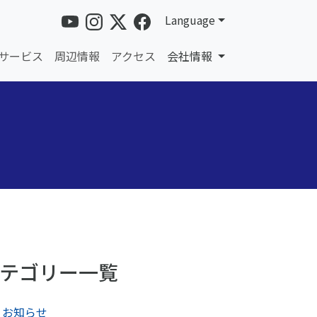
Language
サービス
周辺情報
アクセス
会社情報
テゴリー一覧
お知らせ