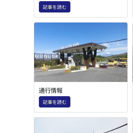
記事を読む
通行情報
記事を読む