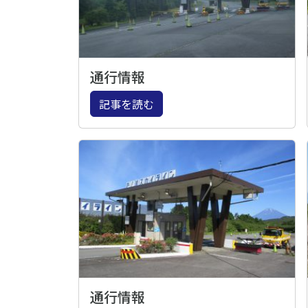
通行情報
記事を読む
通行情報