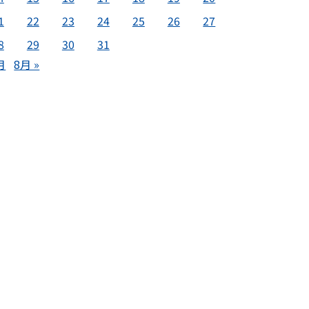
1
22
23
24
25
26
27
8
29
30
31
月
8月 »