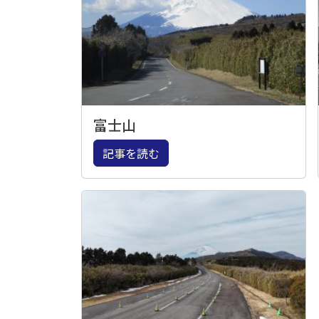
富士山
記事を読む