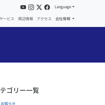
Language
サービス
周辺情報
アクセス
会社情報
テゴリー一覧
お知らせ