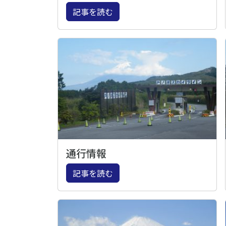
記事を読む
通行情報
記事を読む