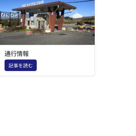
通行情報
記事を読む