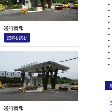
通行情報
記事を読む
通行情報
1