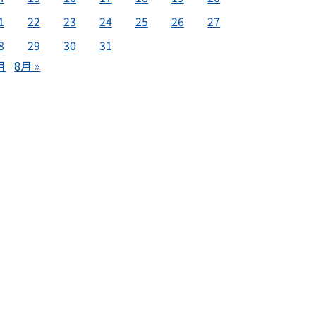
1
22
23
24
25
26
27
8
29
30
31
月
8月 »