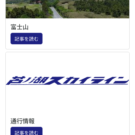
富士山
記事を読む
通行情報
記事を読む