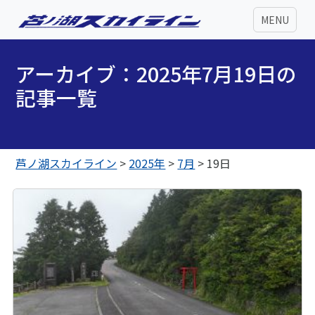
MENU
アーカイブ：2025年7月19日の
記事一覧
芦ノ湖スカイライン
>
2025年
>
7月
>
19日