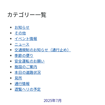
カテゴリー一覧
お知らせ
その他
イベント情報
ニュース
交通規制のお知らせ（通行止め）
季節の便り
安全運転のお願い
施設のご案内
本日の道路状況
見所
通行情報
遊覧ヘリの予定
2025年7月