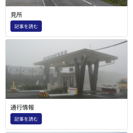
見所
記事を読む
通行情報
記事を読む