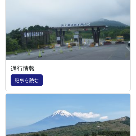
通行情報
記事を読む