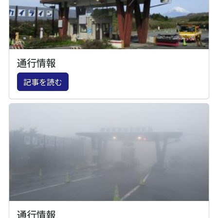
通行情報
記事を読む
通行情報