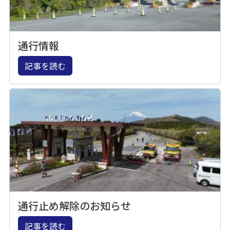
通行情報
記事を読む
通行止め解除のお知らせ
記事を読む