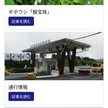
ギボウシ「擬宝珠」
記事を読む
通行情報
記事を読む