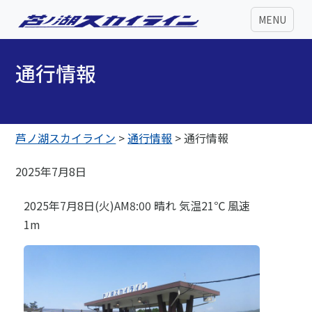
MENU
通行情報
芦ノ湖スカイライン
>
通行情報
>
通行情報
2025年7月8日
2025年7月8日(火)AM8:00 晴れ 気温21℃ 風速
1m