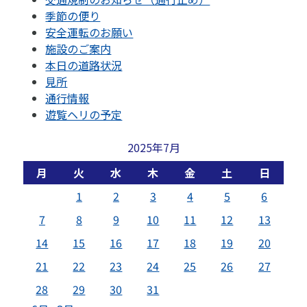
季節の便り
安全運転のお願い
施設のご案内
本日の道路状況
見所
通行情報
遊覧ヘリの予定
2025年7月
月
火
水
木
金
土
日
1
2
3
4
5
6
7
8
9
10
11
12
13
14
15
16
17
18
19
20
21
22
23
24
25
26
27
28
29
30
31