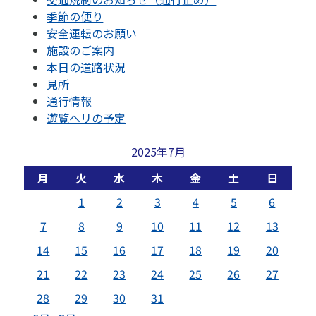
季節の便り
安全運転のお願い
施設のご案内
本日の道路状況
見所
通行情報
遊覧ヘリの予定
2025年7月
月
火
水
木
金
土
日
1
2
3
4
5
6
7
8
9
10
11
12
13
14
15
16
17
18
19
20
21
22
23
24
25
26
27
28
29
30
31