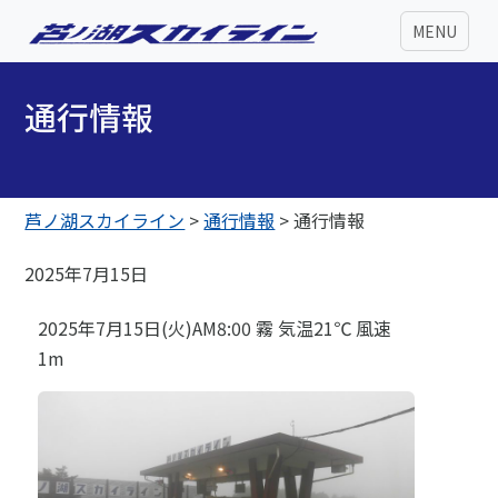
MENU
通行情報
芦ノ湖スカイライン
>
通行情報
>
通行情報
2025年7月15日
2025年7月15日(火)AM8:00 霧 気温21℃ 風速
1m