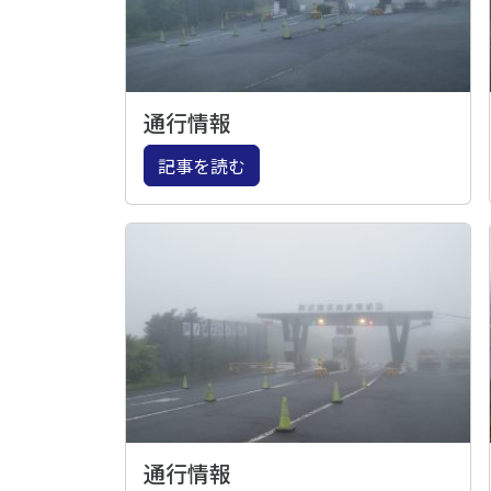
通行情報
記事を読む
通行情報