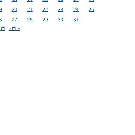
9
20
21
22
23
24
25
6
27
28
29
30
31
2月
2月 »