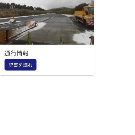
通行情報
記事を読む