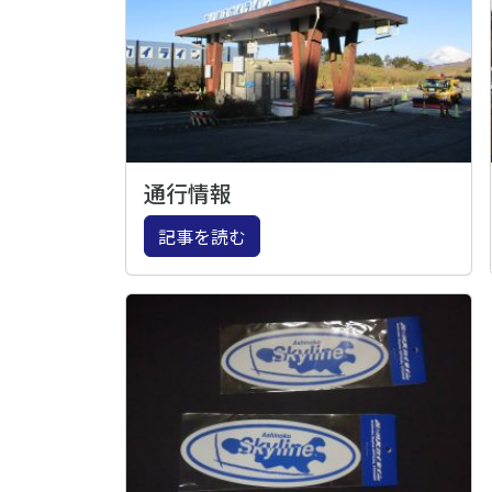
通行情報
記事を読む