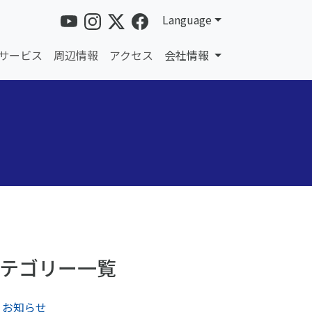
Language
サービス
周辺情報
アクセス
会社情報
テゴリー一覧
お知らせ