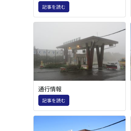
記事を読む
通行情報
記事を読む