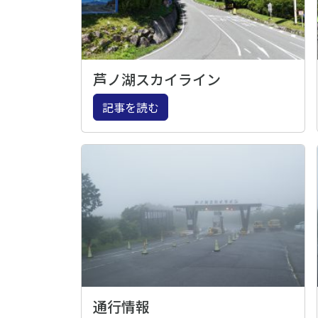
芦ノ湖スカイライン
記事を読む
通行情報