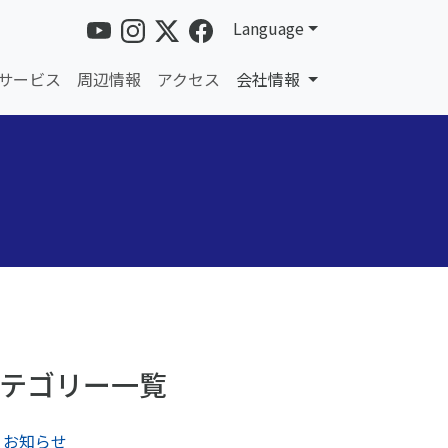
Language
サービス
周辺情報
アクセス
会社情報
テゴリー一覧
お知らせ