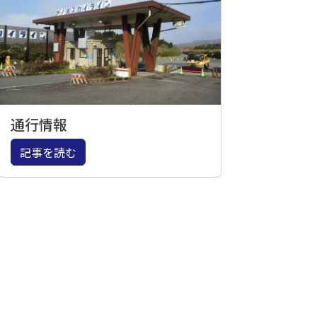
通行情報
記事を読む