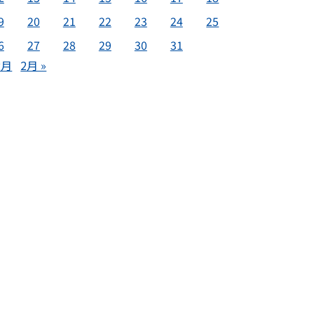
9
20
21
22
23
24
25
6
27
28
29
30
31
2月
2月 »