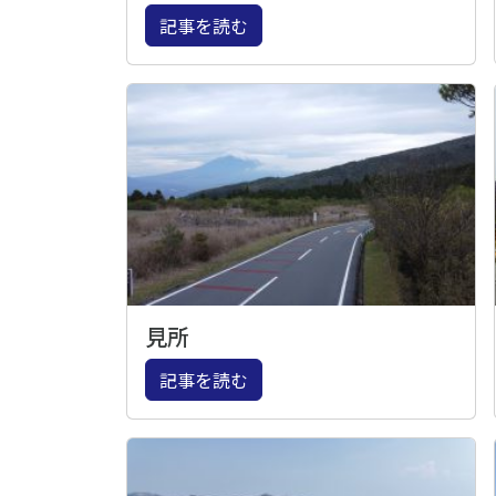
記事を読む
見所
記事を読む