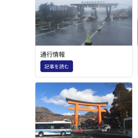
通行情報
記事を読む