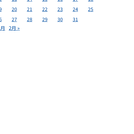
9
20
21
22
23
24
25
6
27
28
29
30
31
2月
2月 »