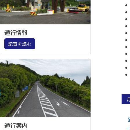
通行情報
記事を読む
通行案内
1