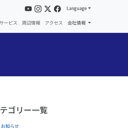
Language
サービス
周辺情報
アクセス
会社情報
テゴリー一覧
お知らせ