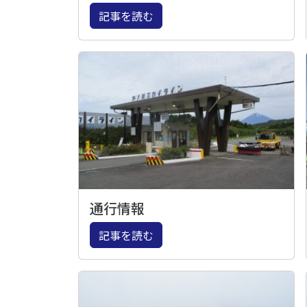
記事を読む
通行情報
記事を読む