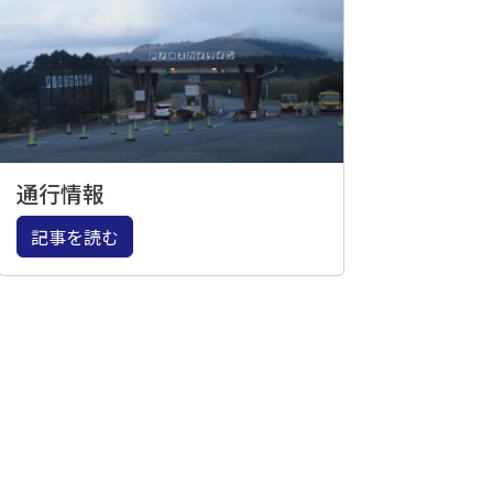
通行情報
記事を読む