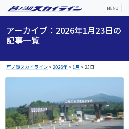
MENU
アーカイブ：2026年1月23日の
記事一覧
芦ノ湖スカイライン
>
2026年
>
1月
>
23日