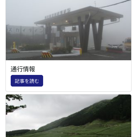
通行情報
記事を読む