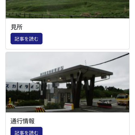
見所
記事を読む
通行情報
記事を読む