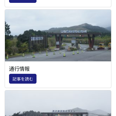
通行情報
記事を読む