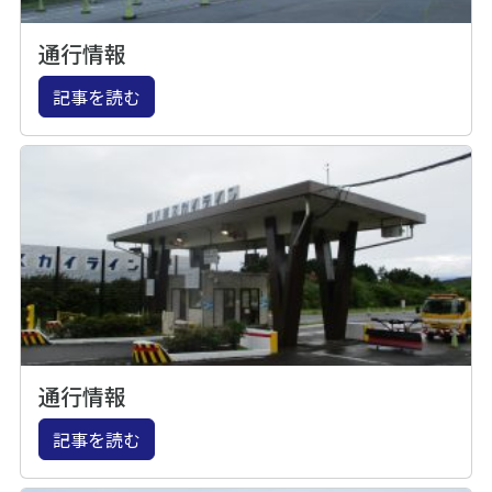
通行情報
記事を読む
通行情報
記事を読む