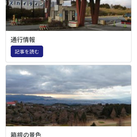
通行情報
記事を読む
箱根の景色