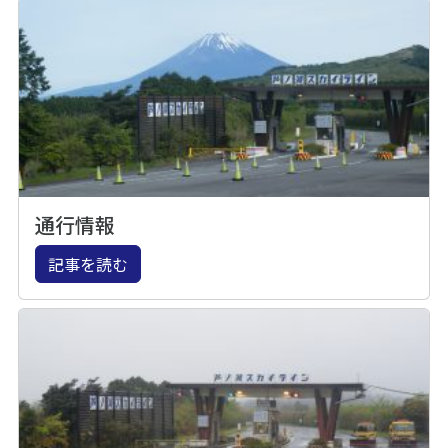
通行情報
記事を読む