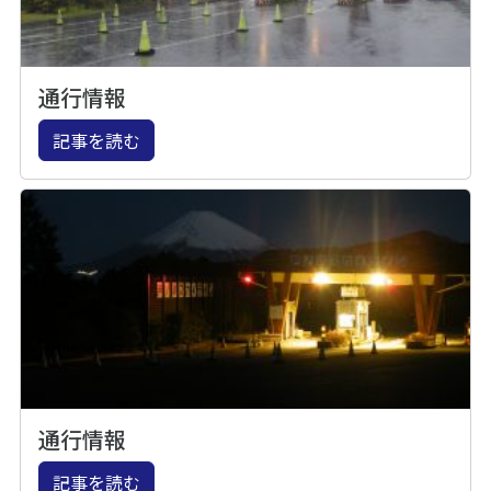
通行情報
記事を読む
通行情報
記事を読む