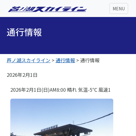
MENU
通行情報
芦ノ湖スカイライン
>
通行情報
>
通行情報
2026年2月1日
2026年2月1日(日)AM8:00 晴れ 気温-5℃ 風速1