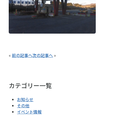
«
前の記事へ
次の記事へ
»
カテゴリー一覧
お知らせ
その他
イベント情報