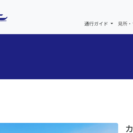
通行ガイド
見所・