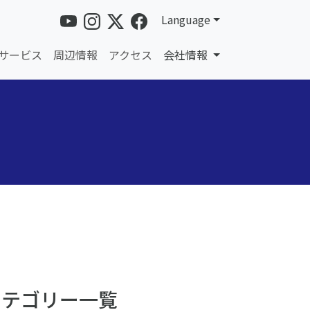
Language
サービス
周辺情報
アクセス
会社情報
カテゴリー一覧